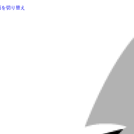
面を切り替え