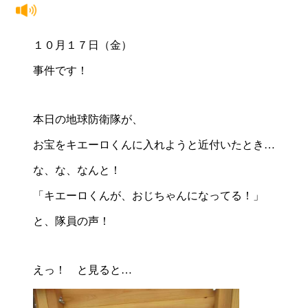
１０月１７日（金）
事件です！
本日の地球防衛隊が、
お宝をキエーロくんに入れようと近付いたとき…
な、な、なんと！
「キエーロくんが、おじちゃんになってる！」
と、隊員の声！
えっ！ と見ると…