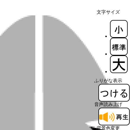
文字サイズ
ふりがな表示
音声読み上げ
背景色変更