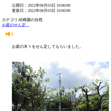
公開日：2022年08月03日 10:00:00
更新日：2022年08月03日 10:00:00
カテゴリ:幼稚園の自然
お庭のせん定。
お庭の木々をせん定してもらいました。