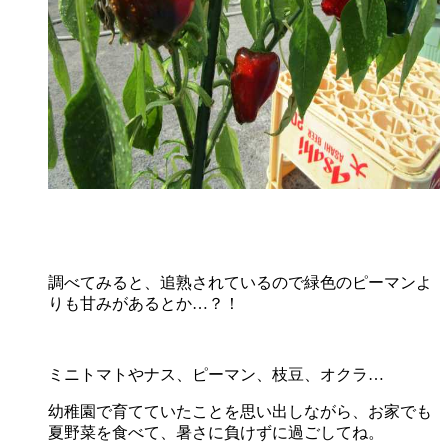
調べてみると、追熟されているので緑色のピーマンよ
りも甘みがあるとか…？！
ミニトマトやナス、ピーマン、枝豆、オクラ…
幼稚園で育てていたことを思い出しながら、お家でも
夏野菜を食べて、暑さに負けずに過ごしてね。