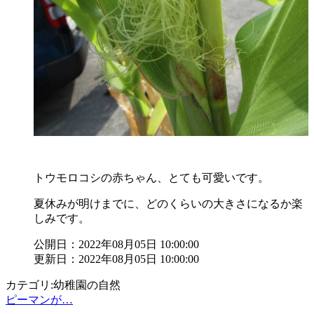
トウモロコシの赤ちゃん、とても可愛いです。
夏休みが明けまでに、どのくらいの大きさになるか楽
しみです。
公開日：2022年08月05日 10:00:00
更新日：2022年08月05日 10:00:00
カテゴリ:幼稚園の自然
ピーマンが…