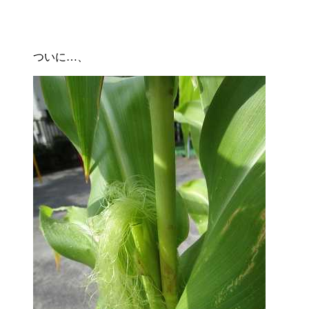
ついに…、