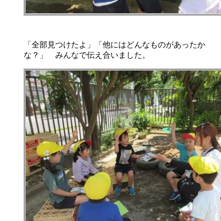
「全部見つけたよ」「他にはどんなものがあったか
な？」 みんなで伝え合いました。