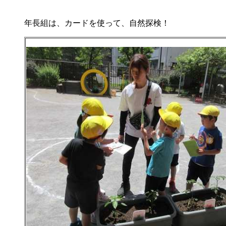
年長組は、カードを使って、自然探検！