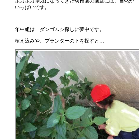
ポカポカ陽気になってきた幼稚園の園庭には、自然が
いっぱいです。
年中組は、ダンゴムシ探しに夢中です。
植え込みや、プランターの下を探すと…