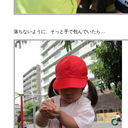
落ちないように、そっと手で包んでいたら…