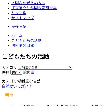
入園をお考えの方へ
江東区立幼稚園教育研究会
リンク集
サイトマップ
操作方法
ホーム
こどもたちの活動
幼稚園の自然
こどもたちの活動
カテゴリ
件数
カテゴリ:幼稚園の自然
自然がいっぱい！