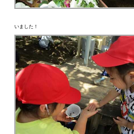
いました！