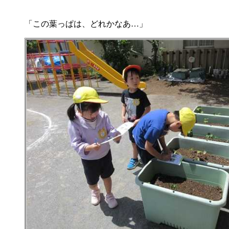
「この葉っぱは、どれかなあ…」