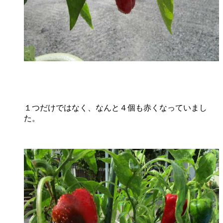
１つだけではなく、なんと４個も赤くなっていまし
た。