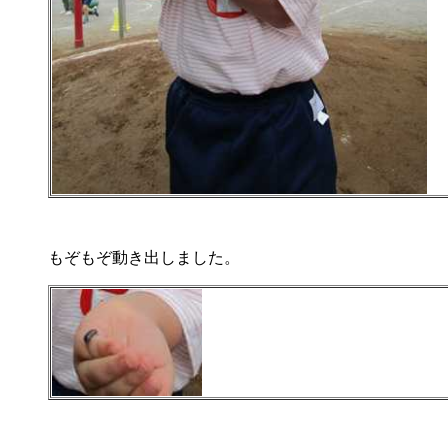
もぞもぞ動き出しました。