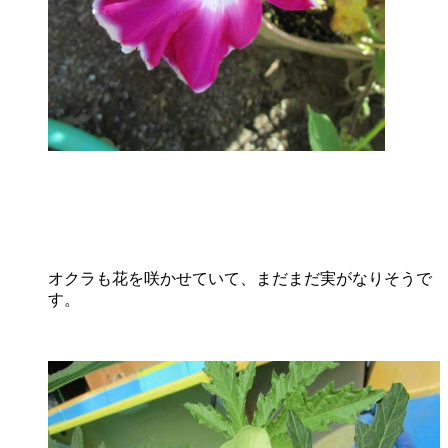
オクラも花を咲かせていて、まだまだ実がなりそうで
す。