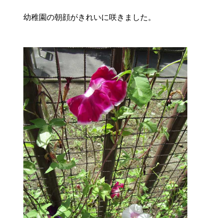
幼稚園の朝顔がきれいに咲きました。