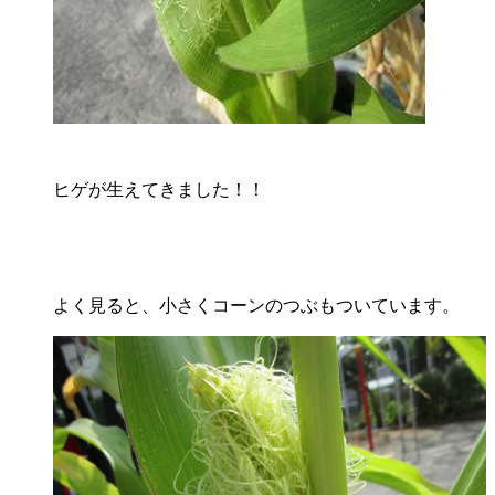
ヒゲが生えてきました！！
よく見ると、小さくコーンのつぶもついています。