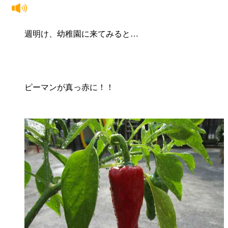
週明け、幼稚園に来てみると…
ピーマンが真っ赤に！！