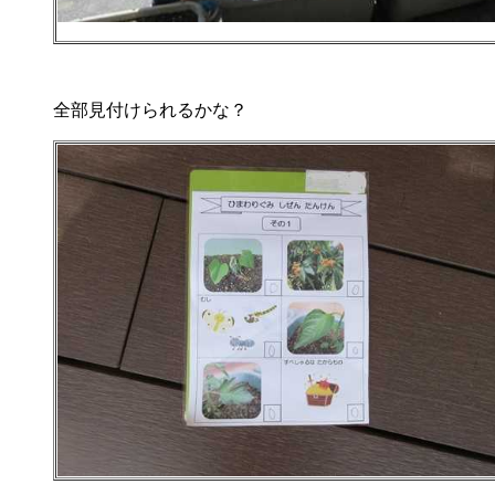
全部見付けられるかな？