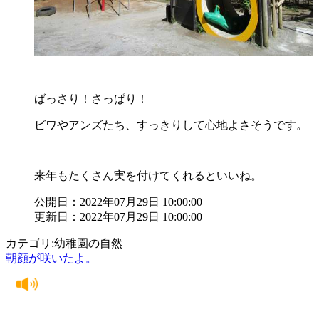
ばっさり！さっぱり！
ビワやアンズたち、すっきりして心地よさそうです。
来年もたくさん実を付けてくれるといいね。
公開日：2022年07月29日 10:00:00
更新日：2022年07月29日 10:00:00
カテゴリ:幼稚園の自然
朝顔が咲いたよ。