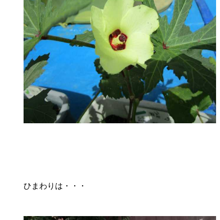
ひまわりは・・・