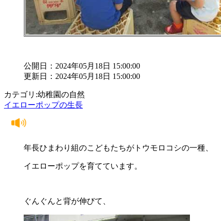
公開日：2024年05月18日 15:00:00
更新日：2024年05月18日 15:00:00
カテゴリ:幼稚園の自然
イエローポップの生長
年長ひまわり組のこどもたちがトウモロコシの一種、
イエローポップを育てています。
ぐんぐんと背が伸びて、